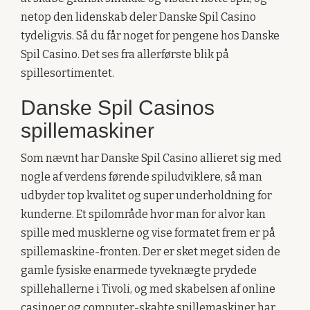
netop den lidenskab deler Danske Spil Casino
tydeligvis. Så du får noget for pengene hos Danske
Spil Casino. Det ses fra allerførste blik på
spillesortimentet.
Danske Spil Casinos
spillemaskiner
Som nævnt har Danske Spil Casino allieret sig med
nogle af verdens førende spiludviklere, så man
udbyder top kvalitet og super underholdning for
kunderne. Et spilområde hvor man for alvor kan
spille med musklerne og vise formatet frem er på
spillemaskine-fronten. Der er sket meget siden de
gamle fysiske enarmede tyveknægte prydede
spillehallerne i Tivoli, og med skabelsen af online
casinoer og computer-skabte spillemaskiner har