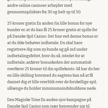
andre online casinoer arbejder med
gennnemspilskrav fra 30 og helt op til 50.
25 kroner gratis En anden fin lille bonus for nye
kunder er, at du kan få 25 kroner gratis at spille for
på Danske Spil Casino. Det fine ved denne bonus er
at du ikke behøver indbetale. Du skal bare
registrere dig som ny kunde og gå ind under
indbetalingsfeltet, hvor du så, istedet for at
indbetale, anfører bonuskoden der automatisk
overfører 25 kroner til din spillekonto. Så har du her
en lille skilling hvormed du sagtens kan nå at få
dannet dig et lille overblik over de forskellige spil,
sålænge du holder minimumsindskuddene nede.
Den Magiske Time En anden sjov kampagne på
Danske Spil Casino som især henvender sig til