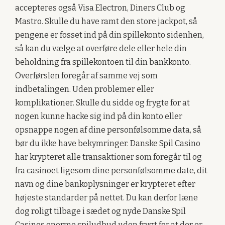
accepteres også Visa Electron, Diners Club og
Mastro. Skulle du have ramt den store jackpot, så
pengene er fosset ind på din spillekonto sidenhen,
så kan du vælge at overføre dele eller hele din
beholdning fra spillekontoen til din bankkonto.
Overførslen foregår af samme vej som
indbetalingen. Uden problemer eller
komplikationer. Skulle du sidde og frygte for at
nogen kunne hacke sig ind på din konto eller
opsnappe nogen af dine personfølsomme data, så
bør du ikke have bekymringer. Danske Spil Casino
har krypteret alle transaktioner som foregår til og
fra casinoet ligesom dine personfølsomme date, dit
navn og dine bankoplysninger er krypteret efter
højeste standarder på nettet. Du kan derfor læne
dog roligt tilbage i sædet og nyde Danske Spil
Casinos enorme spiludbud uden frygt for at der er