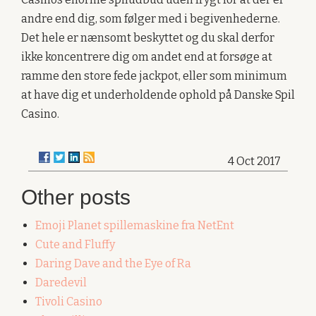
andre end dig, som følger med i begivenhederne.
Det hele er nænsomt beskyttet og du skal derfor
ikke koncentrere dig om andet end at forsøge at
ramme den store fede jackpot, eller som minimum
at have dig et underholdende ophold på Danske Spil
Casino.
4 Oct 2017
Other posts
Emoji Planet spillemaskine fra NetEnt
Cute and Fluffy
Daring Dave and the Eye of Ra
Daredevil
Tivoli Casino