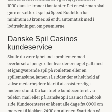
1000 danske kroner i kontanter. Det eneste man skal
gøre er sætte et spil på Speed Rouletten for
minimum 10 kroner. Så er du automatisk med i
lodtrækningen om præmierne.
Danske Spil Casinos
kundeservice
Skulle du være løbet ind i problemer med
overførsel af penge eller hvis der er noget galt med
et igangværende spil på rouletten eller en
spillemaskine, jamen så sidder der et helt hold af
vakse medarbejdere klar til at assistere dig i
nødens stund. Du kan træffe kundecenteret via
telefon, mail eller på Danske Spil Casinos facebook
side. Kundecenteret er åbent alle dage fra 09.00 om
morgen til klokken 24.00 om aftenen. Svartiden på