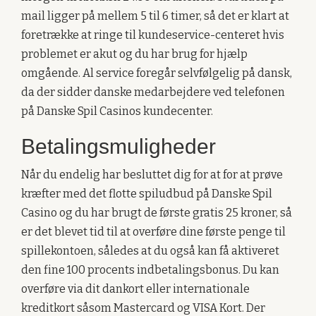
mail ligger på mellem 5 til 6 timer, så det er klart at
foretrække at ringe til kundeservice-centeret hvis
problemet er akut og du har brug for hjælp
omgående. Al service foregår selvfølgelig på dansk,
da der sidder danske medarbejdere ved telefonen
på Danske Spil Casinos kundecenter.
Betalingsmuligheder
Når du endelig har besluttet dig for at for at prøve
kræfter med det flotte spiludbud på Danske Spil
Casino og du har brugt de første gratis 25 kroner, så
er det blevet tid til at overføre dine første penge til
spillekontoen, således at du også kan få aktiveret
den fine 100 procents indbetalingsbonus. Du kan
overføre via dit dankort eller internationale
kreditkort såsom Mastercard og VISA Kort. Der