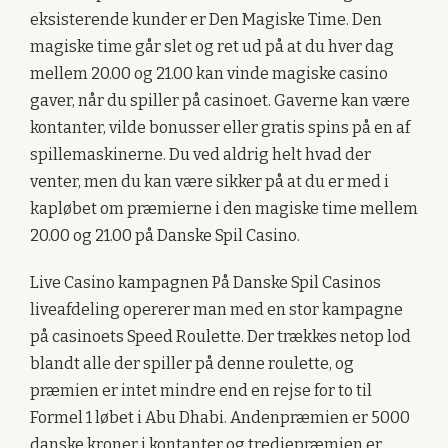
eksisterende kunder er Den Magiske Time. Den
magiske time går slet og ret ud på at du hver dag
mellem 20.00 og 21.00 kan vinde magiske casino
gaver, når du spiller på casinoet. Gaverne kan være
kontanter, vilde bonusser eller gratis spins på en af
spillemaskinerne. Du ved aldrig helt hvad der
venter, men du kan være sikker på at du er med i
kapløbet om præmierne i den magiske time mellem
20.00 og 21.00 på Danske Spil Casino.
Live Casino kampagnen På Danske Spil Casinos
liveafdeling opererer man med en stor kampagne
på casinoets Speed Roulette. Der trækkes netop lod
blandt alle der spiller på denne roulette, og
præmien er intet mindre end en rejse for to til
Formel 1 løbet i Abu Dhabi. Andenpræmien er 5000
danske kroner i kontanter og tredjepræmien er