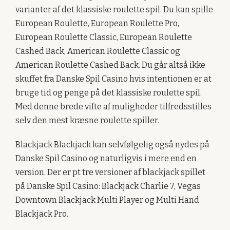
varianter af det klassiske roulette spil. Du kan spille
European Roulette, European Roulette Pro,
European Roulette Classic, European Roulette
Cashed Back, American Roulette Classic og
American Roulette Cashed Back. Du går altså ikke
skuffet fra Danske Spil Casino hvis intentionen er at
bruge tid og penge på det klassiske roulette spil.
Med denne brede vifte af muligheder tilfredsstilles
selv den mest kræsne roulette spiller.
Blackjack Blackjack kan selvfølgelig også nydes på
Danske Spil Casino og naturligvis i mere end en
version. Der er pt tre versioner af blackjack spillet
på Danske Spil Casino: Blackjack Charlie 7, Vegas
Downtown Blackjack Multi Player og Multi Hand
Blackjack Pro.