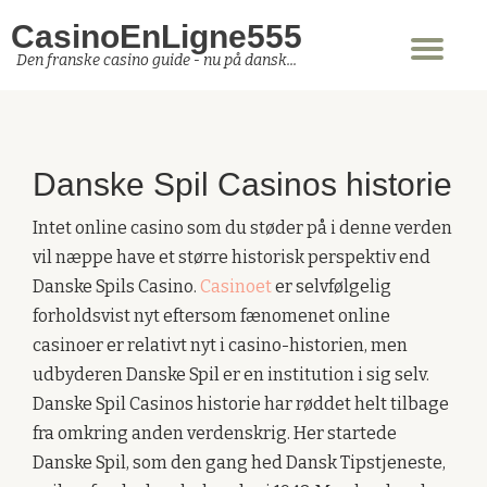
CasinoEnLigne555
Fli
Videre
Den franske casino guide - nu på dansk...
nav
til
indhold
Danske Spil Casinos historie
Intet online casino som du støder på i denne verden
vil næppe have et større historisk perspektiv end
Danske Spils Casino.
Casinoet
er selvfølgelig
forholdsvist nyt eftersom fænomenet online
casinoer er relativt nyt i casino-historien, men
udbyderen Danske Spil er en institution i sig selv.
Danske Spil Casinos historie har røddet helt tilbage
fra omkring anden verdenskrig. Her startede
Danske Spil, som den gang hed Dansk Tipstjeneste,